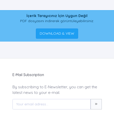
İçerik Tarayıcınız İçin Uygun Değil
PDF dosyasını indirerek görüntüleyebilirsiniz.
DOWNLOAD & VIEW
E-Mail Subscription
By subscribing to E-Newsletter, you can get the
latest news to your e-mail.