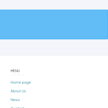
MENU
Home page
About Us
News