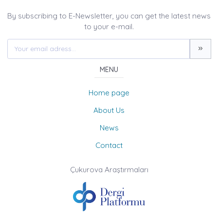
By subscribing to E-Newsletter, you can get the latest news
to your e-mail.
MENU
Home page
About Us
News
Contact
Çukurova Araştırmaları