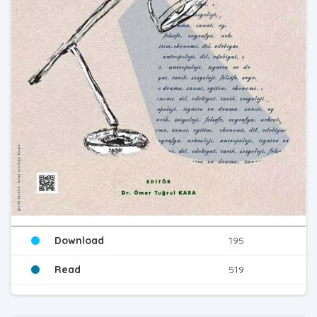
Download
195
Read
519