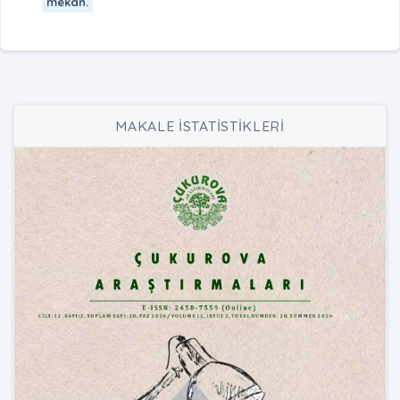
mekân.
MAKALE İSTATİSTİKLERİ