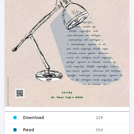
Download
229
Read
554