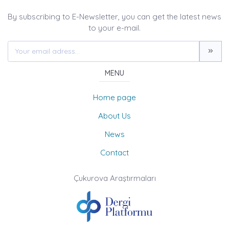
By subscribing to E-Newsletter, you can get the latest news
to your e-mail.
MENU
Home page
About Us
News
Contact
Çukurova Araştırmaları