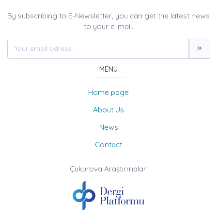
By subscribing to E-Newsletter, you can get the latest news
to your e-mail.
MENU
Home page
About Us
News
Contact
Çukurova Araştırmaları